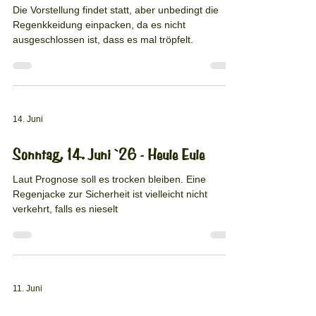
Die Vorstellung findet statt, aber unbedingt die
Regenkkeidung einpacken, da es nicht
ausgeschlossen ist, dass es mal tröpfelt.
14. Juni
Sonntag, 14. Juni `26 - Heule Eule
Laut Prognose soll es trocken bleiben. Eine
Regenjacke zur Sicherheit ist vielleicht nicht
verkehrt, falls es nieselt
11. Juni