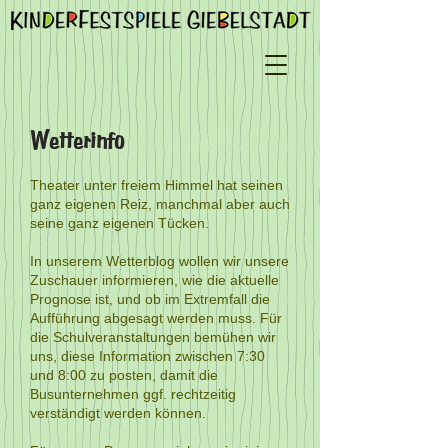
Wetterinfo
Theater unter freiem Himmel hat seinen
ganz eigenen Reiz, manchmal aber auch
seine ganz eigenen Tücken.
In unserem Wetterblog wollen wir unsere
Zuschauer informieren, wie die aktuelle
Prognose ist, und ob im Extremfall die
Aufführung abgesagt werden muss. Für
die Schulveranstaltungen bemühen wir
uns, diese Information zwischen 7:30
und 8:00 zu posten, damit die
Busunternehmen ggf. rechtzeitig
verständigt werden können.