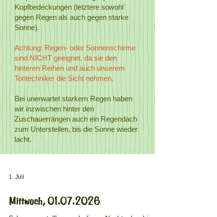
Kopfbedeckungen (letztere sowohl
gegen Regen als auch gegen starke
Sonne).
Achtung: Regen- oder Sonnenschirme
sind NICHT geeignet, da sie den
hinteren Reihen und auch unserem
Tontechniker die Sicht nehmen.
Bei unerwartet starkem Regen haben
wir inzwischen hinter den
Zuschauerrängen auch ein Regendach
zum Unterstellen, bis die Sonne wieder
lacht.
1. Juli
Mittwoch, 01.07.2026