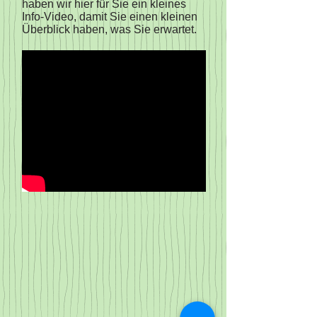
haben wir
hier für Sie ein kleines
Info-Video
, damit Sie einen kleinen
Überblick haben, was Sie erwartet.