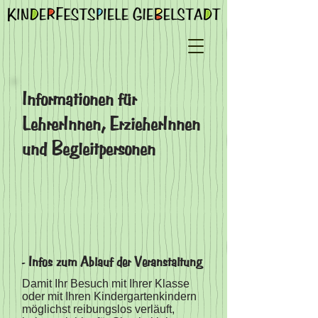
Informationen für
LehrerInnen, ErzieherInnen
und Begleitpersonen
- Infos zum Ablauf der Veranstaltung
Damit Ihr Besuch mit Ihrer Klasse
oder mit Ihren Kindergartenkindern
möglichst reibungslos verläuft,