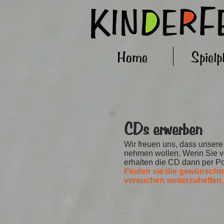
Home
Spielp
CDs erwerben
Wir freuen uns, dass unsere
nehmen wollen. Wenn Sie ver
erhalten die CD dann per P
Finden sie die gewünschte
versuchen weiterzuhelfen.